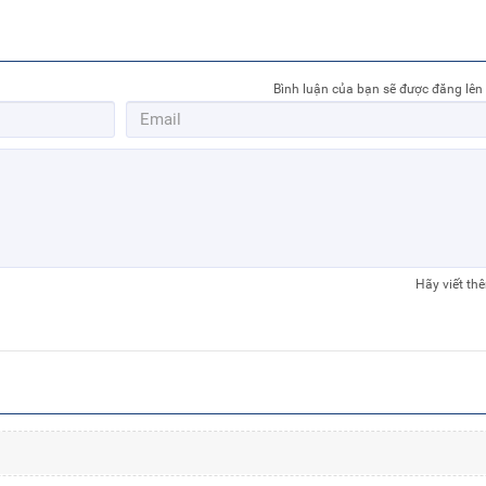
Bình luận của bạn sẽ được đăng lên
Hãy viết th