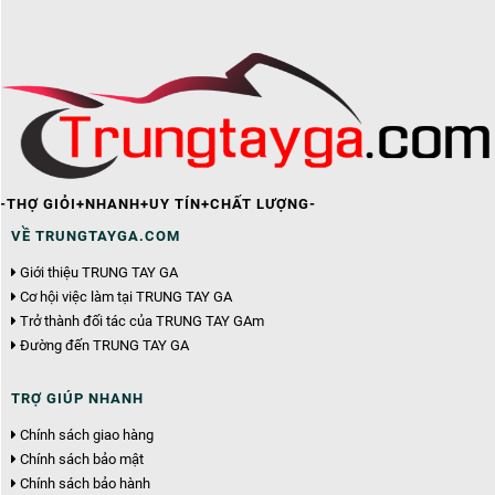
-THỢ GIỎI+NHANH+UY TÍN+CHẤT LƯỢNG-
VỀ TRUNGTAYGA.COM
Giới thiệu TRUNG TAY GA
Cơ hội việc làm tại TRUNG TAY GA
Trở thành đối tác của TRUNG TAY GAm
Đường đến TRUNG TAY GA
TRỢ GIÚP NHANH
Chính sách giao hàng
Chính sách bảo mật
Chính sách bảo hành