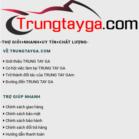
-THỢ GIỎI+NHANH+UY TÍN+CHẤT LƯỢNG-
VỀ TRUNGTAYGA.COM
Giới thiệu TRUNG TAY GA
Cơ hội việc làm tại TRUNG TAY GA
Trở thành đối tác của TRUNG TAY GAm
Đường đến TRUNG TAY GA
TRỢ GIÚP NHANH
Chính sách giao hàng
Chính sách bảo mật
Chính sách bảo hành
Chính sách đổi trả hàng
Hướng dẫn thanh toán