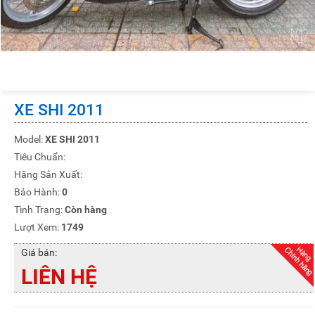
XE SHI 2011
Model:
XE SHI 2011
Tiêu Chuẩn:
Hãng Sản Xuất:
Bảo Hành:
0
Tình Trạng:
Còn hàng
Lượt Xem:
1749
Giá bán:
LIÊN HỆ