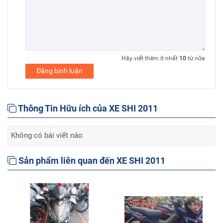
Hãy viết thêm ít nhất
10
từ nữa
Đăng bình luận
Thông Tin Hữu ích của XE SHI 2011
Không có bài viết nào
Sản phẩm liên quan đến XE SHI 2011