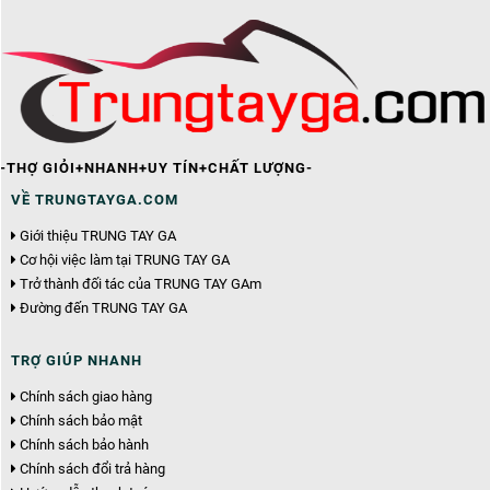
-THỢ GIỎI+NHANH+UY TÍN+CHẤT LƯỢNG-
VỀ TRUNGTAYGA.COM
Giới thiệu TRUNG TAY GA
Cơ hội việc làm tại TRUNG TAY GA
Trở thành đối tác của TRUNG TAY GAm
Đường đến TRUNG TAY GA
TRỢ GIÚP NHANH
Chính sách giao hàng
Chính sách bảo mật
Chính sách bảo hành
Chính sách đổi trả hàng