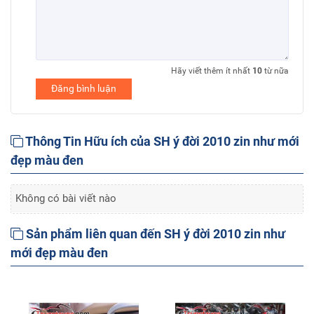
Hãy viết thêm ít nhất
10
từ nữa
Đăng bình luận
Thông Tin Hữu ích của SH ý đời 2010 zin như mới
đẹp màu đen
Không có bài viết nào
Sản phẩm liên quan đến SH ý đời 2010 zin như
mới đẹp màu đen