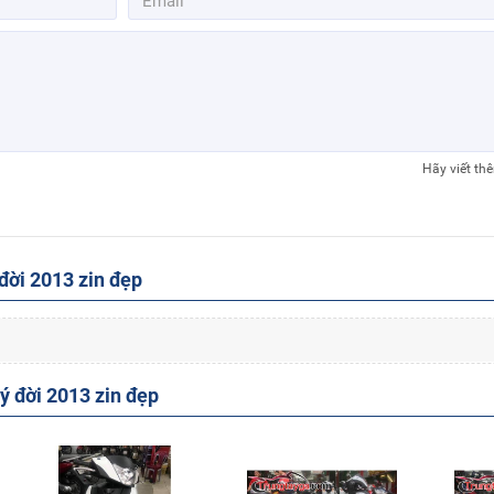
Hãy viết th
đời 2013 zin đẹp
 đời 2013 zin đẹp